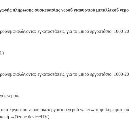
γής πλήρωσης συσκευασίας νερού γιαουρτιού μεταλλικού νερο
ρού/εμφιαλώνοντας εγκαταστάσεις, για το μικρό εργοστάσιο, 1000-
L)
ρού/εμφιαλώνοντας εγκαταστάσεις, για το μικρό εργοστάσιο, 1000-
γής νερού:
ακατέργαστου νερού ακατέργαστου νερού water→ συμπληρωματικός
κευή →Ozone device/UV)