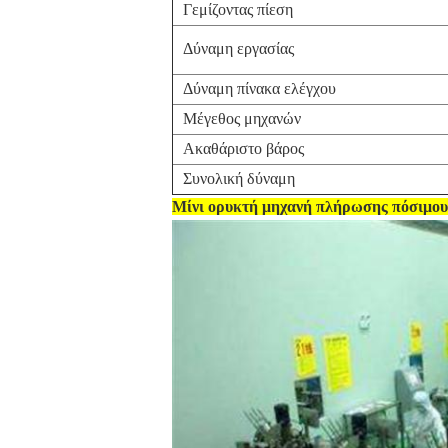
Γεμίζοντας πίεση
Δύναμη εργασίας
Δύναμη πίνακα ελέγχου
Μέγεθος μηχανών
Ακαθάριστο βάρος
Συνολική δύναμη
Μίνι ορυκτή μηχανή πλήρωσης πόσιμου 