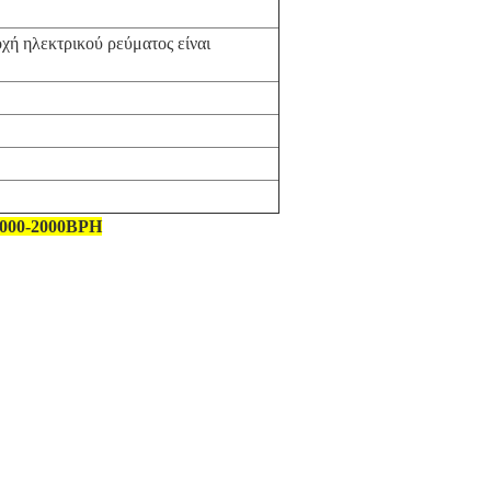
ή ηλεκτρικού ρεύματος είναι
 1000-2000BPH